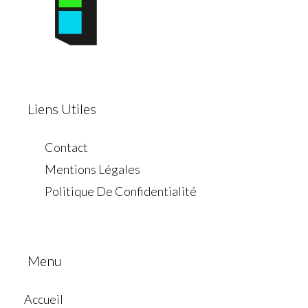
Liens Utiles
Contact
Mentions Légales
Politique De Confidentialité
Menu
Accueil